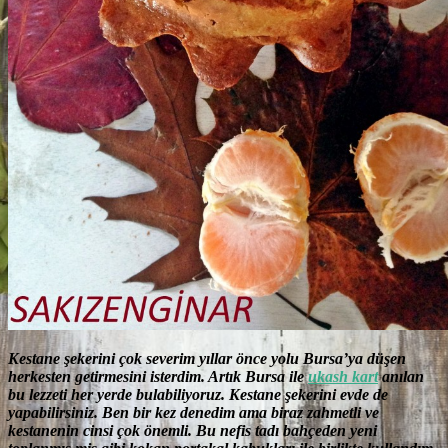
Kestane şekerini çok severim yıllar önce yolu Bursa’ya düşen
herkesten getirmesini isterdim. Artık Bursa ile
ukash kart
anılan
bu lezzeti her yerde bulabiliyoruz. Kestane şekerini evde de
yapabilirsiniz. Ben bir kez denedim ama biraz zahmetli ve
kestanenin cinsi çok önemli. Bu nefis tadı bahçeden yeni