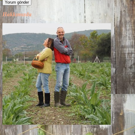
Hakkımızda