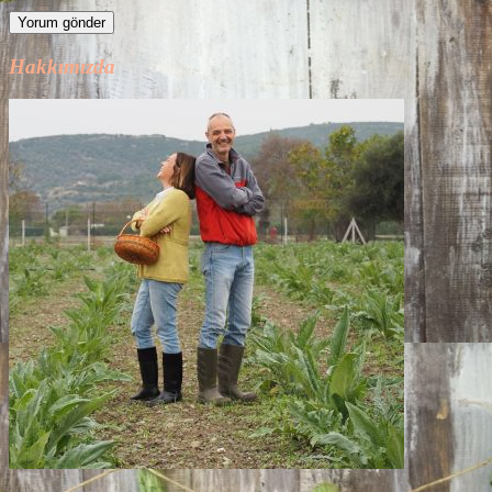
Hakkımızda