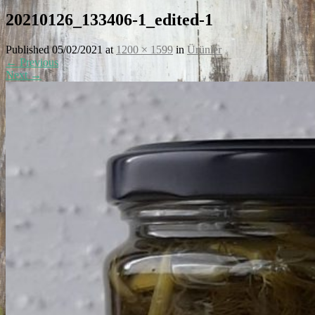
20210126_133406-1_edited-1
Published
05/02/2021
at
1200 × 1599
in
Ürünler
←
Previous
Next
→