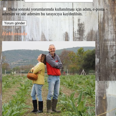
Daha sonraki yorumlarımda kullanılması için adım, e-posta
adresim ve site adresim bu tarayıcıya kaydedilsin.
Hakkımızda