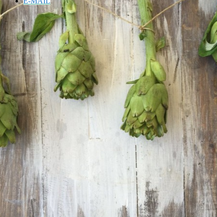
E-MAIL