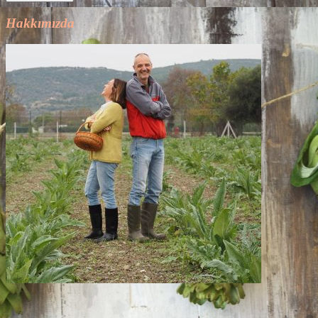
Hakkımızda