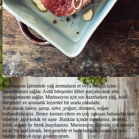
Marinasyon işleminde yağ aromaların et veya balığın içine
hapsolmasını sağlar. Asitli bileşenler lifleri parçalayarak etin
yumuşamasını sağlar. Marinasyon için sos hazırlarken yağ, asitli
bileşenler ve aromatik lezzetler bir arada olmalıdır.
Asit olarak limon, şarap, sirke ,yoğurt, domates, soğan
kullanabilirsiniz. Bence kırmızı etlere en çok yakışan baharatlar taze
biberiye ,taze kekik ve nane .Balıklar içinde maydanoz, dereotu,
frenk soğanı ve frenk maydanozu. Marinasyon süreside çok önemli
en az bir saat olmalı, ben genelde et hazırladığım zaman bir gün
marine etmeye özen gösteriyorum.