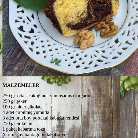
MALZEMELER
250 gr. oda sıcaklığında yumuşamış margarin
250 gr şeker
100 gr bitter çikolata
4 adet çırpılmış yumurta
3 adet orta boy portakal kabuğu rendesi
250 gr Söke un
1 paket kabartma tozu
Yarım Çay bardağı portakal suyu